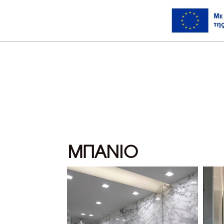
ΜΠΑΝΙΟ