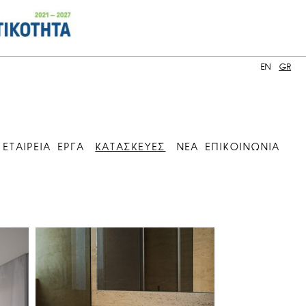
EN
GR
ΕΤΑΙΡΕΙΑ
ΕΡΓΑ
ΚΑΤΑΣΚΕΥΕΣ
ΝΕΑ
ΕΠΙΚΟΙΝΩΝΙΑ