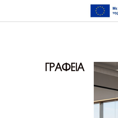
ΓΡΑΦΕΙΑ