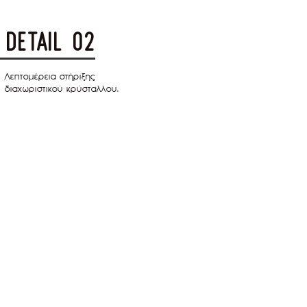
detail 02
Λεπτομέρεια στήριξης
διαχωριστικού κρύσταλλου.