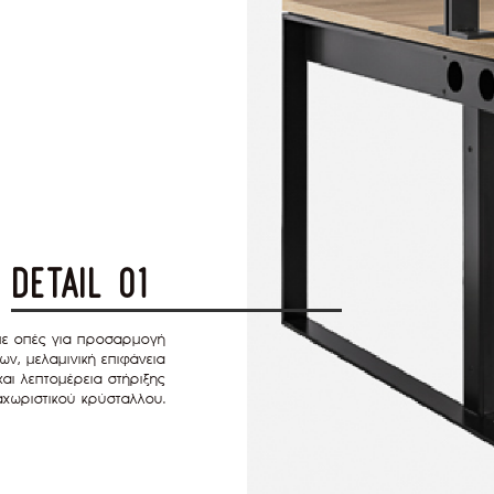
detail 01
με οπές για προσαρμογή
ων, μελαμινική επιφάνεια
αι λεπτομέρεια στήριξης
αχωριστικού κρύσταλλου.