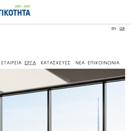
EN
GR
ΕΤΑΙΡΕΙΑ
ΕΡΓΑ
ΚΑΤΑΣΚΕΥΕΣ
ΝΕΑ
ΕΠΙΚΟΙΝΩΝΙΑ