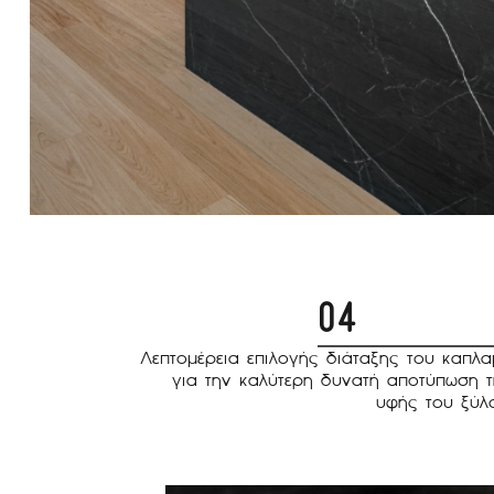
04
Λεπτομέρεια επιλογής διάταξης του καπλα
για την καλύτερη δυνατή αποτύπωση τ
υφής του ξύλο