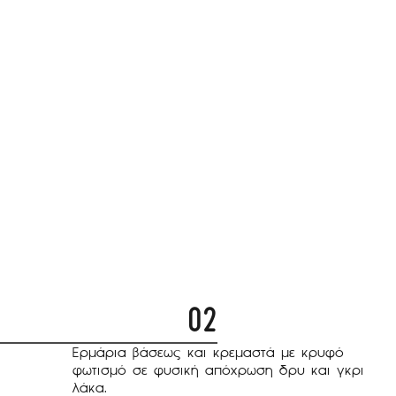
02
Ερμάρια βάσεως και κρεμαστά με κρυφό
φωτισμό σε φυσική απόχρωση δρυ και γκρι
λάκα.