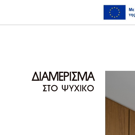
ΔΙΑΜΕΡΙΣΜΑ
ΣΤΟ ΨΥΧΙΚΟ