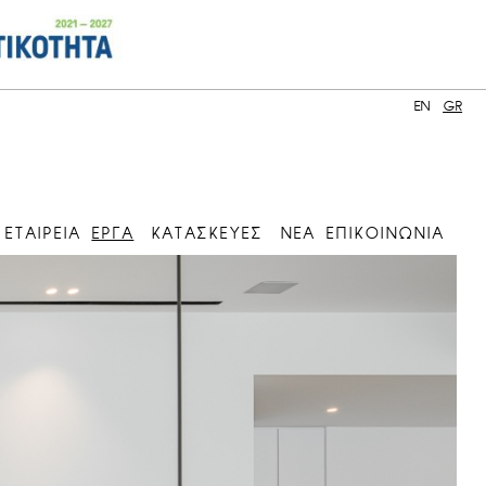
EN
GR
ΕΤΑΙΡΕΙΑ
ΕΡΓΑ
ΚΑΤΑΣΚΕΥΕΣ
ΝΕΑ
ΕΠΙΚΟΙΝΩΝΙΑ