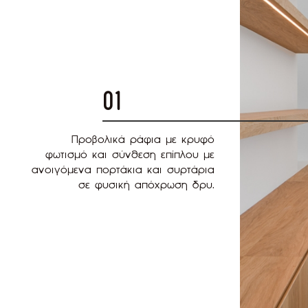
01
Προβολικά ράφια με κρυφό
φωτισμό και σύνθεση επίπλου με
ανοιγόμενα πορτάκια και συρτάρια
σε φυσική απόχρωση δρυ.