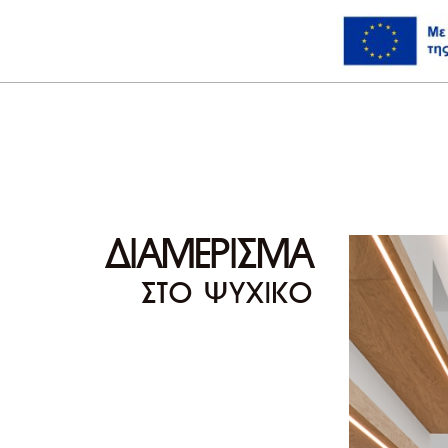
ΔΙΑΜΕΡΙΣΜΑ
ΣΤΟ ΨΥΧΙΚΟ