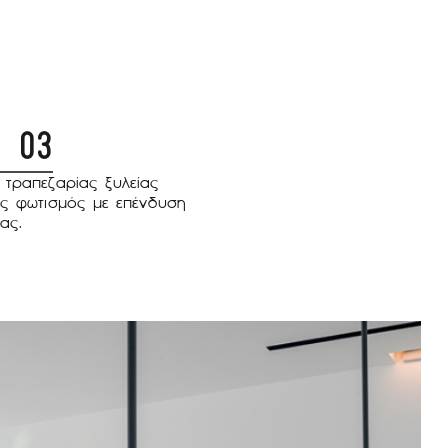
03
 τραπεζαρίας ξυλείας
ς φωτισμός με επένδυση
ας.