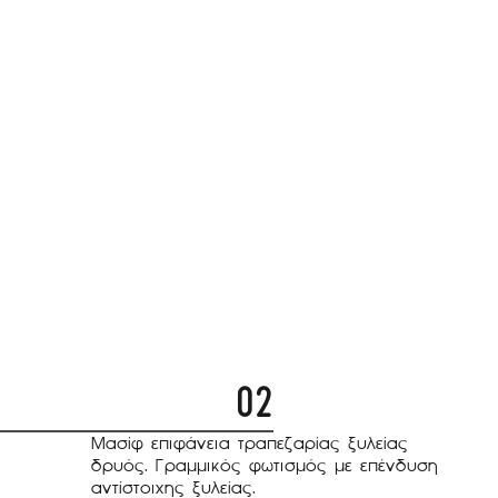
02
Μασίφ επιφάνεια τραπεζαρίας ξυλείας
δρυός. Γραμμικός φωτισμός με επένδυση
αντίστοιχης ξυλείας.