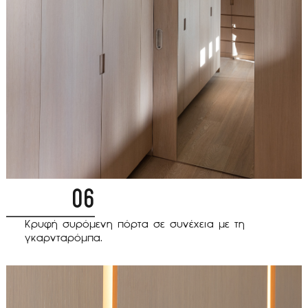
06
Κρυφή συρόμενη πόρτα σε συνέχεια με τη
γκαρνταρόμπα.