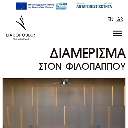
EN
GR
ΔΙΑΜΕΡΙΣΜΑ
ΣΤΟΝ ΦΙΛΟΠΑΠΠΟΥ