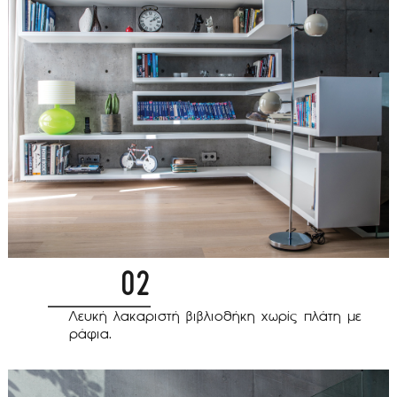
02
Λευκή λακαριστή βιβλιοθήκη χωρίς πλάτη με
ράφια.