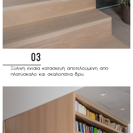
03
Ξύλινη ενιαία κατασκευή αποτελούμενη από
πλατύσκαλο και σκαλοπάτια δρυ.